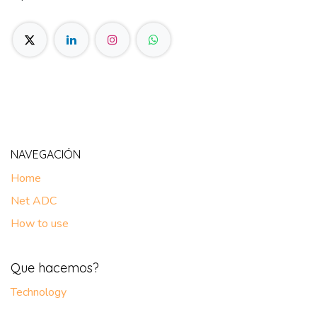
NAVEGACIÓN
Home
Net ADC
How to use
Que hacemos?
Technology