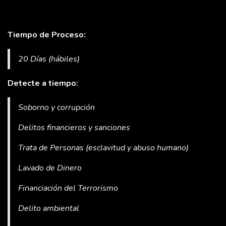
Tiempo de Proceso:
20 Días (hábiles)
Detecte a tiempo:
Soborno y corrupción
Delitos financieros y sanciones
Trata de Personas (esclavitud y abuso humano)
Lavado de Dinero
Financiación del Terrorismo
Delito ambiental