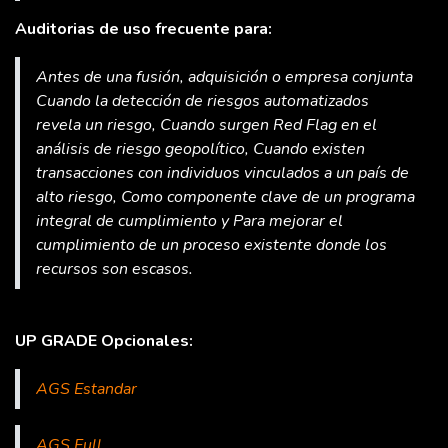
Auditorias de uso frecuente para:
Antes de una fusión, adquisición o empresa conjunta
Cuando la detección de riesgos automatizados
revela un riesgo, Cuando surgen Red Flag en el
análisis de riesgo geopolítico, Cuando existen
transacciones con individuos vinculados a un país de
alto riesgo, Como componente clave de un programa
integral de cumplimiento y Para mejorar el
cumplimiento de un proceso existente donde los
recursos son escasos.
UP GRADE Opcionales:
AGS Estandar
AGS Full