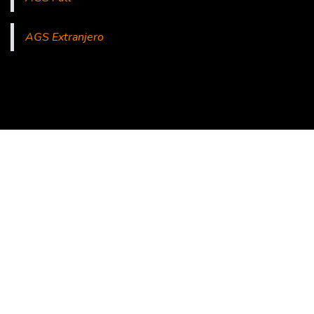
AGS Extranjero