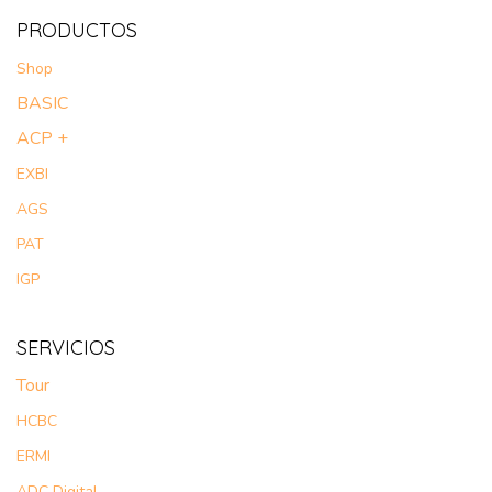
PRODUCTOS
Shop
BASIC
ACP +
EXBI
AGS
PAT
IGP
SERVICIOS
Tour​
HCBC
ERMI
ADC Digital