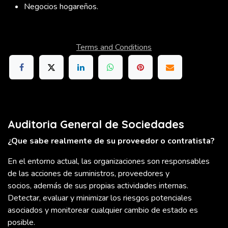
Negocios hogareños.
Terms and Conditions
Auditoria General de Sociedades
¿Que sabe realmente de su proveedor o contratista?
En el entorno actual, las organizaciones son responsables
de las acciones de suministros, proveedores y
socios, además de sus propias actividades internas.
Detectar, evaluar y minimizar los riesgos potenciales
asociados y monitorear cualquier cambio de estado es
posible.