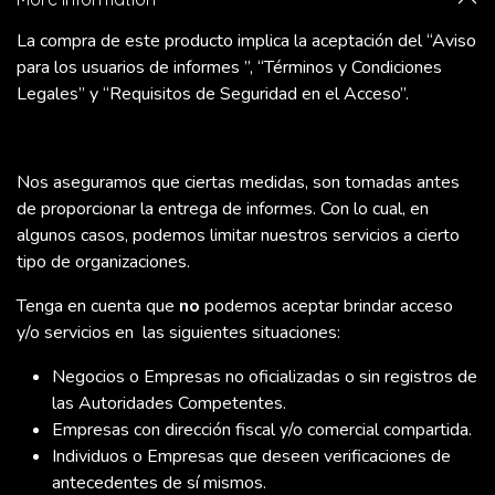
La compra de este producto implica la aceptación del “Aviso
para los usuarios de informes ”, “Términos y Condiciones
Legales” y “Requisitos de Seguridad en el Acceso”.
Nos aseguramos que ciertas medidas, son tomadas antes
de proporcionar la entrega de informes. Con lo cual, en
algunos casos, podemos limitar nuestros servicios a cierto
tipo de organizaciones.
Tenga en cuenta que
no
podemos aceptar brindar acceso
y/o servicios en las siguientes situaciones:
Negocios o Empresas no oficializadas o sin registros de
las Autoridades Competentes.
Empresas con dirección fiscal y/o comercial compartida.
Individuos o Empresas que deseen verificaciones de
antecedentes de sí mismos.