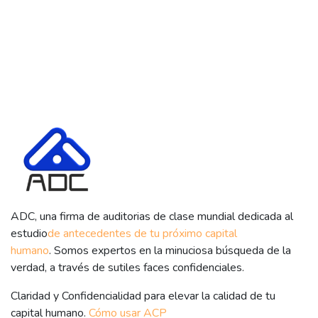
ADC, una firma de auditorias de clase mundial dedicada al
estudio
de antecedentes de tu próximo capital
humano
. Somos expertos en la minuciosa búsqueda de la
verdad, a través de sutiles faces confidenciales.
Claridad y Confidencialidad para elevar la calidad de tu
capital humano.
Cómo usar ACP