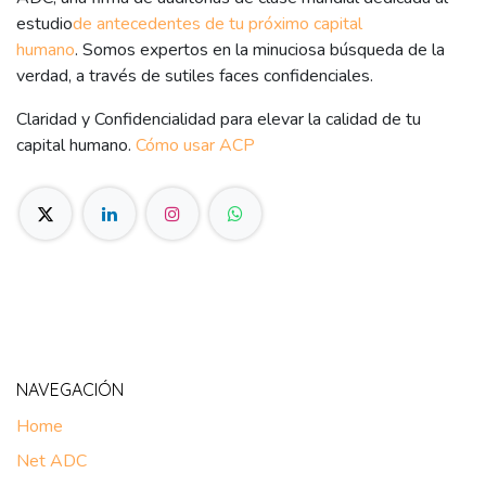
estudio
de antecedentes de tu próximo capital
humano
. Somos expertos en la minuciosa búsqueda de la
verdad, a través de sutiles faces confidenciales.
Claridad y Confidencialidad para elevar la calidad de tu
capital humano.
Cómo usar ACP
NAVEGACIÓN
Home
Net ADC