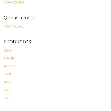
How to use
Que hacemos?
Technology
PRODUCTOS
Shop
BASIC
ACP +
EXBI
AGS
PAT
IGP