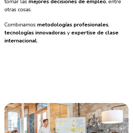
tomar las
mejores decisiones de empleo
, entre
otras cosas.
Combinamos
metodologías profesionales
,
tecnologías innovadoras
y
expertise de clase
internacional
.