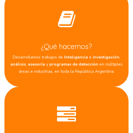
¿Qué hacemos?
Desarrollamos trabajos de
Inteligencia
e
investigación
,
análisis
,
asesoría
y
programas de detección
en múltiples
áreas e industrias, en toda la República Argentina.