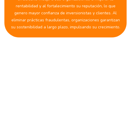
rentabilidad y al fortalecimiento su reputación, lo que
genero mayor confianza de inversionistas y clientes. Al
eliminar prácticas fraudulentas, organizaciones garantizan
su sostenibilidad a largo plazo, impulsando su crecimiento.