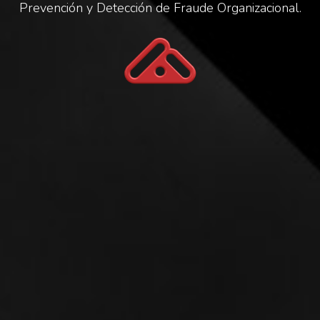
Prevención y Detección de Fraude Organizacional.