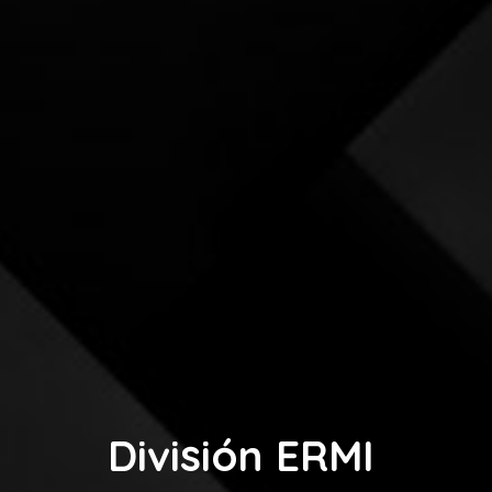
División ERMI