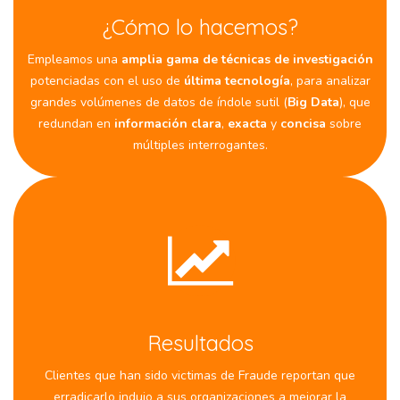
¿Cómo lo hacemos?
Empleamos una
amplia gama de técnicas de investigación
potenciadas con el uso de
última tecnología
, para analizar
grandes volúmenes de datos de índole sutil (
Big Data
), que
redundan en
información clara
,
exacta
y
concisa
sobre
múltiples interrogantes.
Resultados
Clientes que han sido victimas de Fraude reportan que
erradicarlo indujo a sus organizaciones a mejorar la