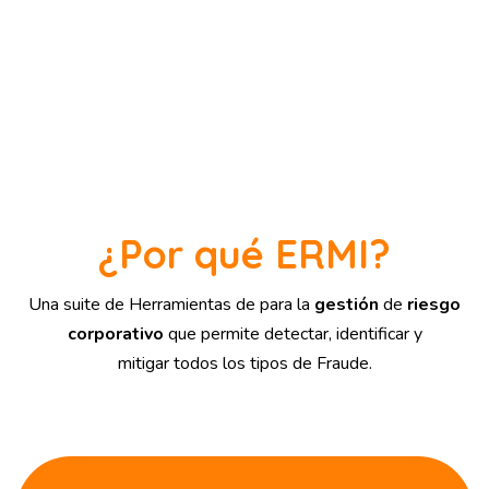
¿Por qué ERMI?
Una suite de Herramientas de para la
gestión
de
riesgo
corporativo
que permite detectar, identificar y
mitigar todos los tipos de Fraude.