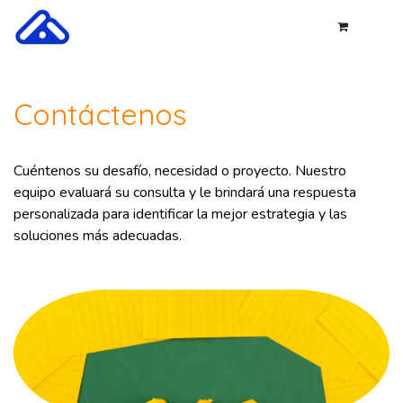
Ir al contenido
Contáctenos
Cuéntenos su desafío, necesidad o proyecto. Nuestro
equipo evaluará su consulta y le brindará una respuesta
personalizada para identificar la mejor estrategia y las
soluciones más adecuadas.