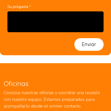
Su pregunta
*
Enviar
Oficinas
Conozca nuestras oficinas y coordine una reunión
con nuestro equipo. Estamos preparados para
acompañarlo desde el primer contacto.