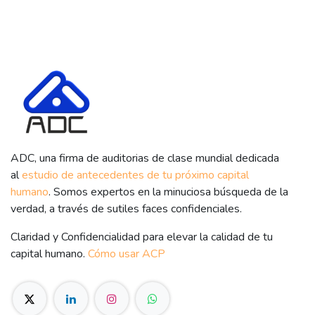
ADC, una firma de auditorias de clase mundial dedicada
al
estudio de antecedentes de tu próximo capital
humano
. Somos expertos en la minuciosa búsqueda de la
verdad, a través de sutiles faces confidenciales.
Claridad y Confidencialidad para elevar la calidad de tu
capital humano.
Cómo usar ACP