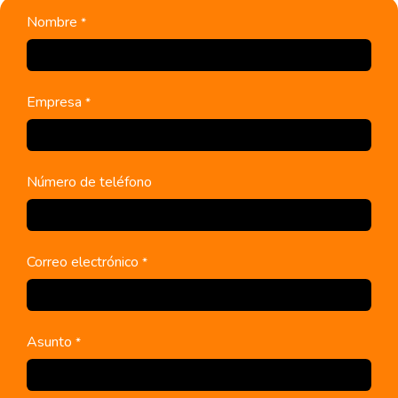
Nombre
*
Empresa
*
Número de teléfono
Correo electrónico
*
Asunto
*