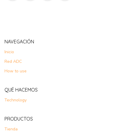
NAVEGACIÓN
Inicio
Red ADC
How to use
QUÉ HACEMOS
Technology
PRODUCTOS
Tienda