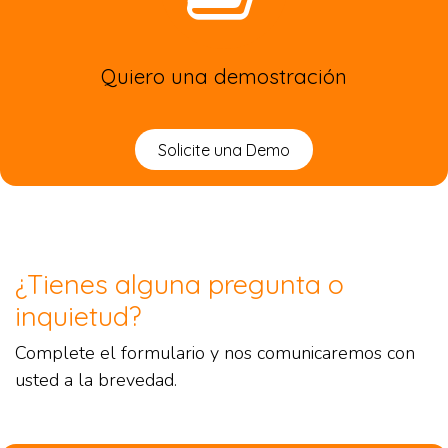
Quiero una demostración
Solicite una Demo
¿Tienes alguna pregunta o
inquietud?
Complete el formulario y nos comunicaremos con
usted a la brevedad.