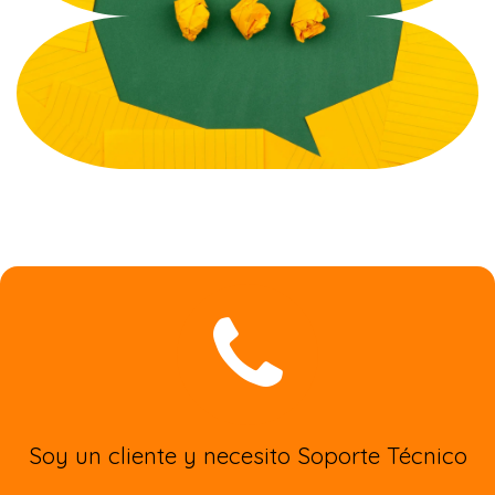
Soy un cliente y necesito Soporte Técnico