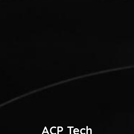
ACP Tech