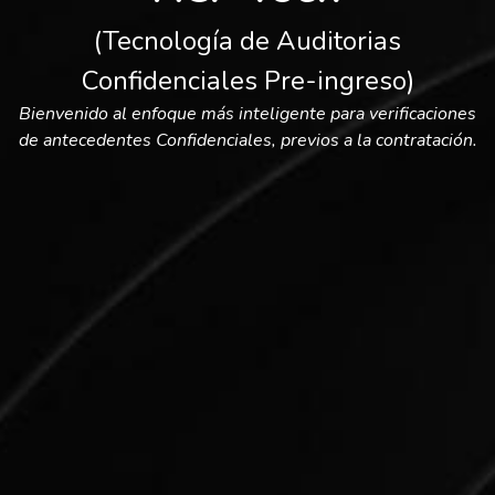
(Tecnología de Auditorias
Confidenciales Pre-ingreso)
Bienvenido al enfoque más inteligente para verificaciones
de antecedentes Confidenciales, previos a la contratación.