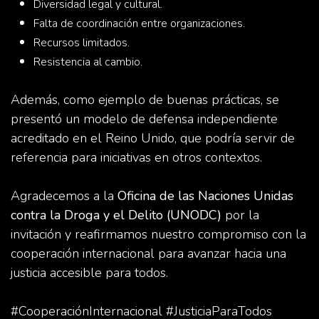
Diversidad legal y cultural.
Falta de coordinación entre organizaciones.
Recursos limitados.
Resistencia al cambio.
Además, como ejemplo de buenas prácticas, se
presentó un modelo de defensa independiente
acreditado en el Reino Unido, que podría servir de
referencia para iniciativas en otros contextos.
Agradecemos a la
Oficina de las Naciones Unidas
contra la Droga y el Delito (UNODC)
por la
invitación y reafirmamos nuestro compromiso con la
cooperación internacional para avanzar hacia una
justicia accesible para todos.
#CooperaciónInternacional #JusticiaParaTodos