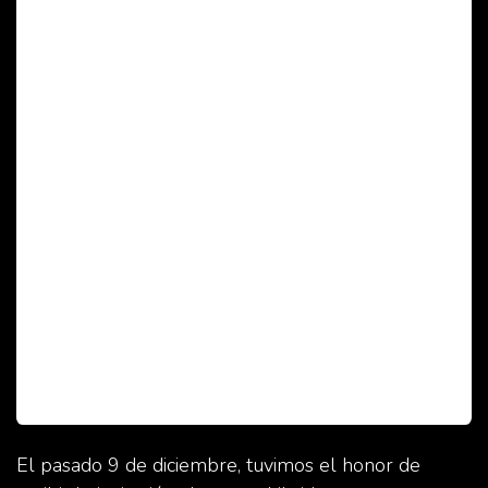
El pasado 9 de diciembre, tuvimos el honor de