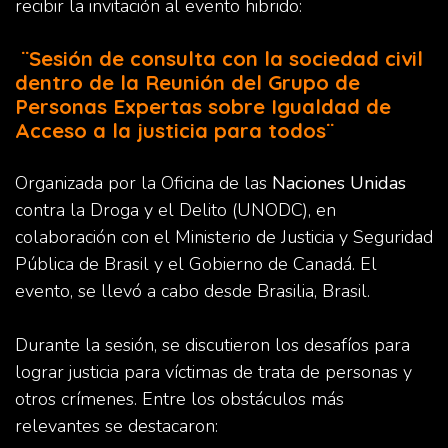
recibir la invitación al evento hibrido:
¨Sesión de consulta con la sociedad civil
dentro de la Reunión del Grupo de
Personas Expertas sobre Igualdad de
Acceso a la justicia para todos¨
Organizada por la Oficina de las
Naciones Unidas
contra la Droga y el Delito (UNODC), en
colaboración con el Ministerio de Justicia y Seguridad
Pública de Brasil y el Gobierno de Canadá. El
evento, se llevó a cabo desde Brasilia, Brasil.
Durante la sesión, se discutieron los desafíos para
lograr justicia para víctimas de trata de personas y
otros crímenes. Entre los obstáculos más
relevantes se destacaron: