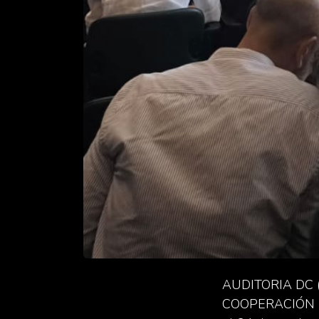
AUDITORIA DC (
COOPERACIÓN INT