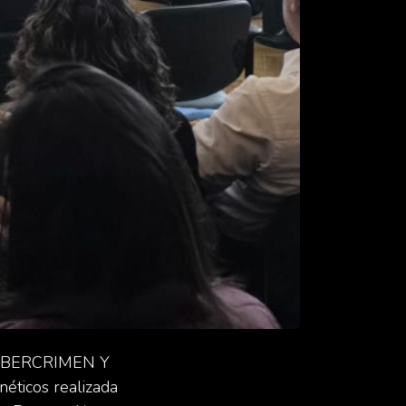
CIBERCRIMEN Y
ticos realizada