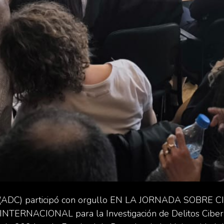
ADC) participó con orgullo EN LA JORNADA SOBRE 
ERNACIONAL para la Investigación de Delitos Ciberné