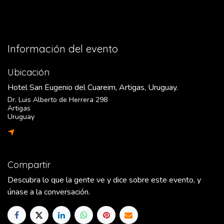
Información del evento
Ubicación
Hotel San Eugenio del Cuareim, Artigas, Uruguay.
Dr. Luis Alberto de Herrera 298
Artigas
Uruguay
Compartir
Descubra lo que la gente ve y dice sobre este evento, y
únase a la conversación.