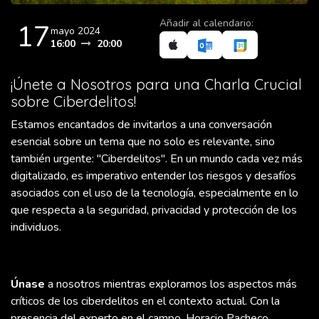
Añadir al calendario:
17
mayo 2024
16:00
20:00
¡Únete a Nosotros para una Charla Crucial
sobre Ciberdelitos!
Estamos encantados de invitarlos a una conversación
esencial sobre un tema que no solo es relevante, sino
también urgente: "Ciberdelitos". En un mundo cada vez más
digitalizado, es imperativo entender los riesgos y desafíos
asociados con el uso de la tecnología, especialmente en lo
que respecta a la seguridad, privacidad y protección de los
individuos.
Únase
a nosotros mientras exploramos los aspectos más
críticos de los ciberdelitos en el contexto actual. Con la
presencia del experto en el campo, Horacio Pacheco,