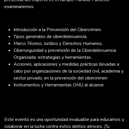
examinaremos:
Introducción a la Prevención del Cibercrimen.
Tipos generales de ciberdelincuencia.
Marco Técnico, Jurídico y Derechos Humanos.
Ciberseguridad y prevención de la Ciberdelincuencia
Organizada: estrategias y herramientas.
Acciones, aplicaciones y medidas prácticas llevadas a
cabo por organizaciones de la sociedad civil, academia y
sector privado, en la prevención del cibercrimen
Instrumentos y Herramientas ONU al alcance.
Este evento es una oportunidad invaluable para educarnos y
colaborar en la lucha contra estos delitos atroces. ¡Tu