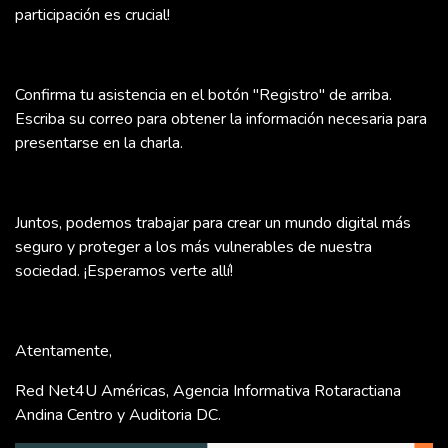
participación es crucial!
Confirma tu asistencia en el botón "Registro" de arriba.
Escriba su correo para obtener la información necesaria para
presentarse en la charla.
Juntos, podemos trabajar para crear un mundo digital más
seguro y proteger a los más vulnerables de nuestra
sociedad. ¡Esperamos verte allí!
Atentamente,
Red Net4U Américas, Agencia Informativa Rotaractiana
Andina Centro y Auditoria DC.