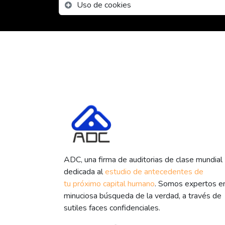
Uso de cookies
ADC, una firma de auditorias de clase mundial
dedicada al
estudio de antecedentes de
tu próximo capital humano
. Somos expertos en
minuciosa búsqueda de la verdad, a través de
sutiles faces confidenciales.