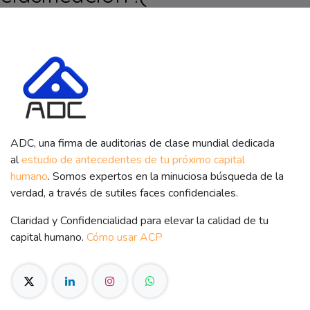
ADC, una firma de auditorias de clase mundial dedicada
al
estudio de antecedentes de tu próximo capital
humano
. Somos expertos en la minuciosa búsqueda de la
verdad, a través de sutiles faces confidenciales.
Claridad y Confidencialidad para elevar la calidad de tu
capital humano.
Cómo usar ACP