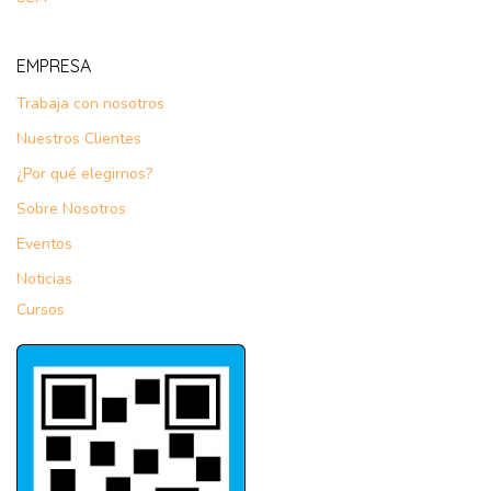
EMPRESA
Trabaja con nosotros
Nuestros Clientes
¿Por qué elegirnos?
Sobre Nosotros
Eventos
Noticias
Cursos