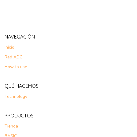
NAVEGACIÓN
Inicio
Red ADC
How to use
QUÉ HACEMOS
Technology
PRODUCTOS
Tienda
BASIC