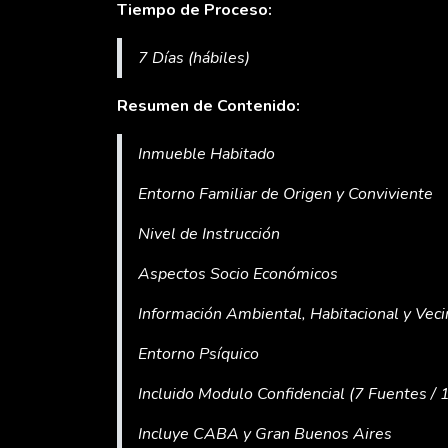
Tiempo de Proceso:
7 Días (hábiles)
Resumen de Contenido:
Inmueble Habitado
Entorno Familiar de Origen y Conviviente
Nivel de Instrucción
Aspectos Socio Económicos
Información Ambiental, Habitacional y Veci
Entorno Psíquico
Incluido Modulo Confidencial (7 Fuentes 
Incluye CABA y Gran Buenos Aires