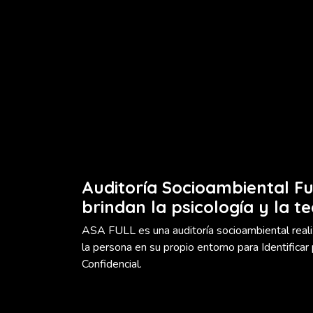
Auditoría Socioambiental Fu
brindan la psicología y la te
ASA FULL es una auditoría socioambiental reali
la persona en su propio entorno para Identifica
Confidencial.