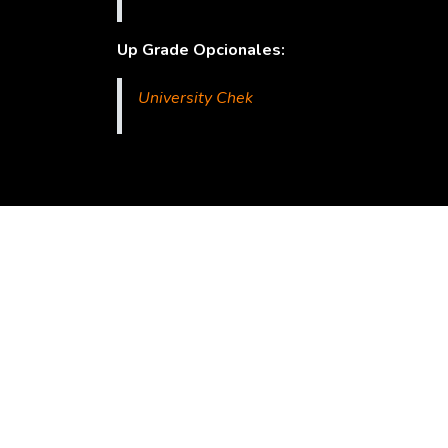
Up Grade Opcionales:
University Chek