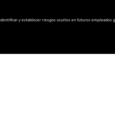
identificar y establecer riesgos ocultos en futuros empleados g