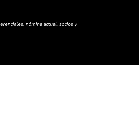
erenciales, nómina actual, socios y