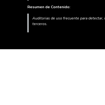
Resumen de Contenido:
Auditorias de uso frecuente para detectar, 
terceros.