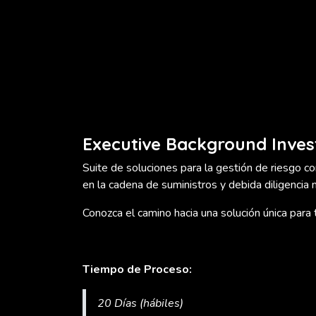
Executive Background Inves
Suite de soluciones para la gestión de riesgo corp
en la cadena de suministros y debida diligencia 
Conozca el camino hacia una solución única par
Tiempo de Proceso:
20 Días (hábiles)