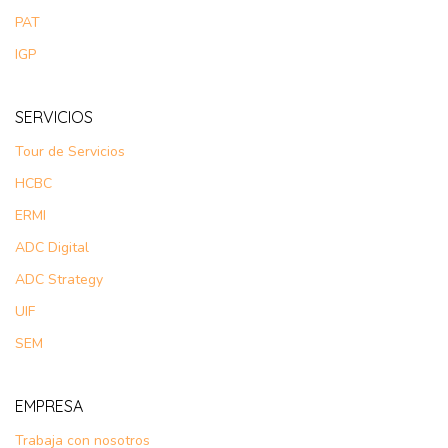
PAT
IGP
SERVICIOS
Tour de Servicios
HCBC
ERMI
ADC Digital
ADC Strategy
UIF
SEM
EMPRESA
Trabaja con nosotros