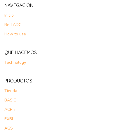
NAVEGACIÓN
Inicio
Red ADC
How to use
QUÉ HACEMOS
Technology
PRODUCTOS
Tienda
BASIC
ACP +
EXBI
AGS