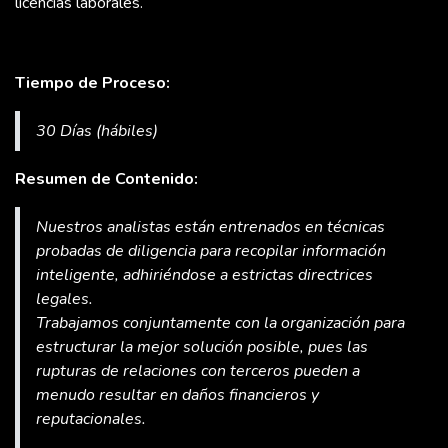
licencias laborales.
Tiempo de Proceso:
30 Días (hábiles)
Resumen de Contenido:
Nuestros analistas están entrenados en técnicas
probadas de diligencia para recopilar información
inteligente, adhiriéndose a estrictas directrices
legales.
Trabajamos conjuntamente con la organización para
estructurar la mejor solución posible, pues las
rupturas de relaciones con terceros pueden a
menudo resultar en daños financieros y
reputacionales.