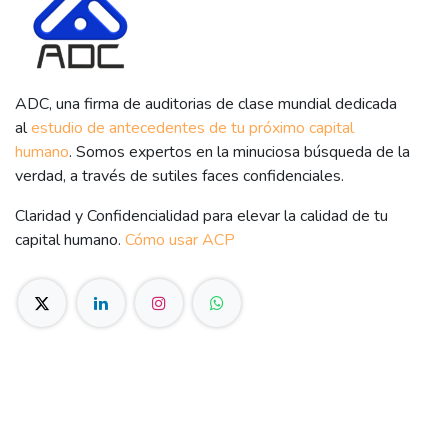
ADC, una firma de auditorias de clase mundial dedicada
al
estudio de antecedentes de tu próximo capital
humano
. Somos expertos en la minuciosa búsqueda de la
verdad, a través de sutiles faces confidenciales.
Claridad y Confidencialidad para elevar la calidad de tu
capital humano.
Cómo usar ACP