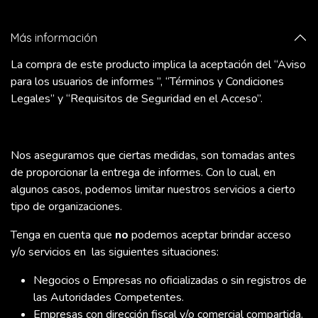
Más información
La compra de este producto implica la aceptación del “Aviso
para los usuarios de informes ”, “Términos y Condiciones
Legales” y “Requisitos de Seguridad en el Acceso”.
Nos aseguramos que ciertas medidas, son tomadas antes
de proporcionar la entrega de informes. Con lo cual, en
algunos casos, podemos limitar nuestros servicios a cierto
tipo de organizaciones.
Tenga en cuenta que
no
podemos aceptar brindar acceso
y/o servicios en las siguientes situaciones:
Negocios o Empresas no oficializadas o sin registros de
las Autoridades Competentes.
Empresas con dirección fiscal y/o comercial compartida.