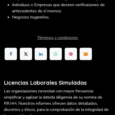
Individuos o Empresas que deseen verificaciones de
antecedentes de sí mismos.
Negocios hogareños.
Términos y condiciones
Licencias Laborales Simuladas
Las organizaciones necesitan con mayor frecuencia
simplificar y agilizar la debida diligencia de su nomina de
RR.HH. Nuestros informes ofrecen datos detallados,
discretos y éticos, para la comprobación de la integridad de