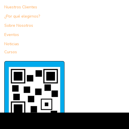
Nuestros Clientes
¿Por qué elegirnos?
Sobre Nosotros
Eventos
Noticias
Cursos