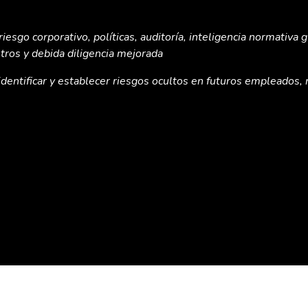
iesgo corporativo, políticas, auditoría, inteligencia normativa 
tros y debida diligencia mejorada
identificar y establecer riesgos ocultos en futuros empleados, 