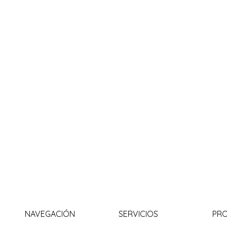
NAVEGACIÓN
SERVICIOS
PR