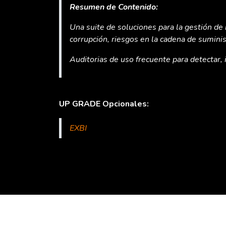
Resumen de Contenido:
Una suite de soluciones para la gestión de r
corrupción, riesgos en la cadena de suminis
Auditorias de uso frecuente para detectar, 
UP GRADE Opcionales:
EXBI