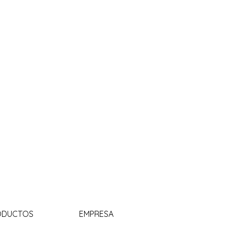
ODUCTOS
EMPRESA