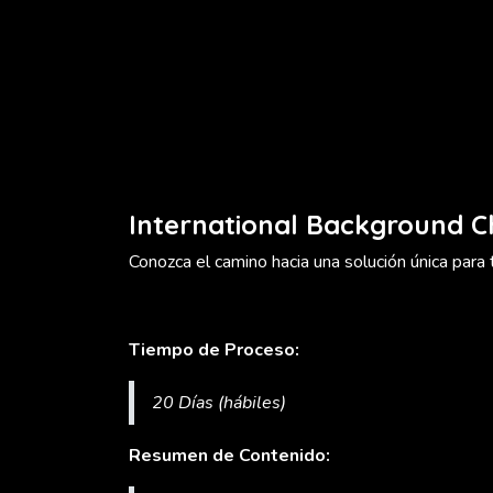
International Background 
Conozca el camino hacia una solución única para
Tiempo de Proceso:
20 Días (hábiles)
Resumen de Contenido: