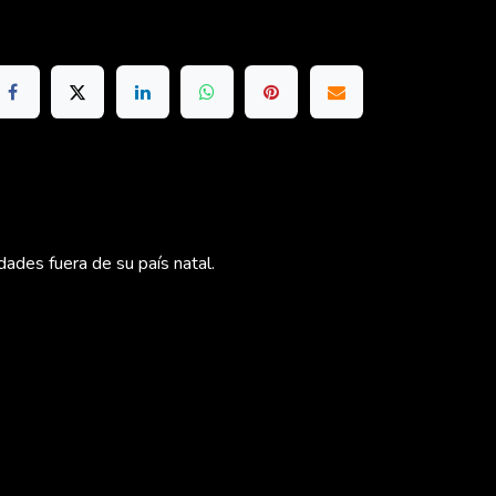
ades fuera de su país natal.