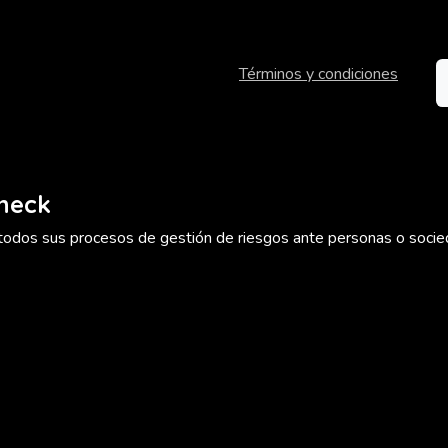
Términos y condiciones
Check
 todos sus procesos de gestión de riesgos ante personas o socied